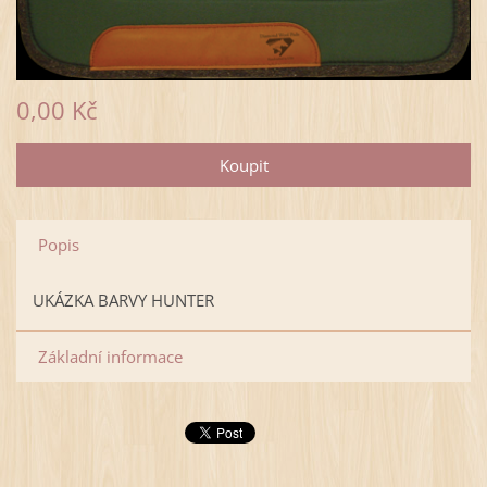
0,00 Kč
Popis
UKÁZKA BARVY HUNTER
Základní informace