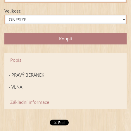
Velikost:
Popis
- PRAVÝ BERÁNEK
- VLNA
Základní informace