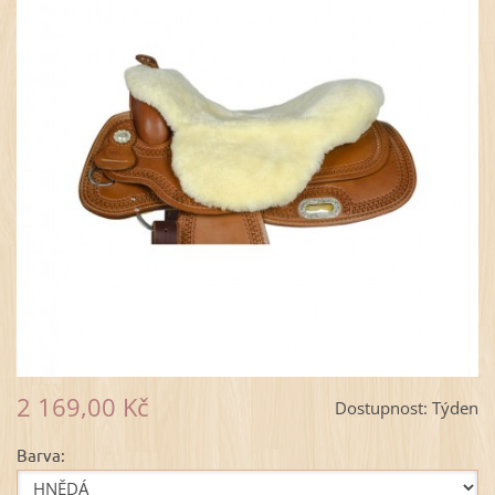
2 169,00 Kč
Dostupnost:
Týden
Barva: