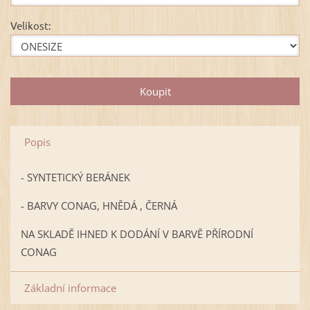
Velikost:
Popis
- SYNTETICKÝ BERÁNEK
- BARVY CONAG, HNĚDÁ , ČERNÁ
NA SKLADĚ IHNED K DODÁNÍ V BARVĚ PŘÍRODNÍ
CONAG
Základní informace