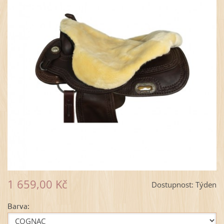
1 659,00 Kč
Dostupnost:
Týden
Barva: