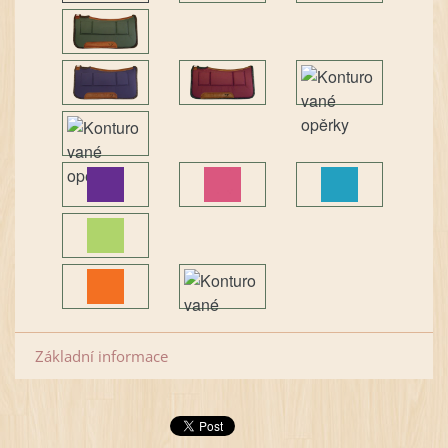
Základní informace