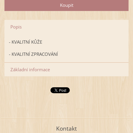
Popis
- KVALITNÍ KŮŽE
- KVALITNÍ ZPRACOVÁNÍ
Základní informace
Kontakt