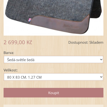
2 699,00 Kč
Dostupnost:
Skladem
Barva:
Velikost: