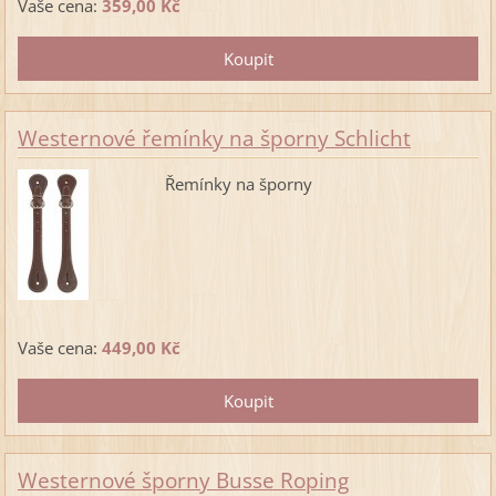
Vaše cena:
359,00 Kč
Westernové řemínky na šporny Schlicht
Řemínky na šporny
Vaše cena:
449,00 Kč
Westernové šporny Busse Roping