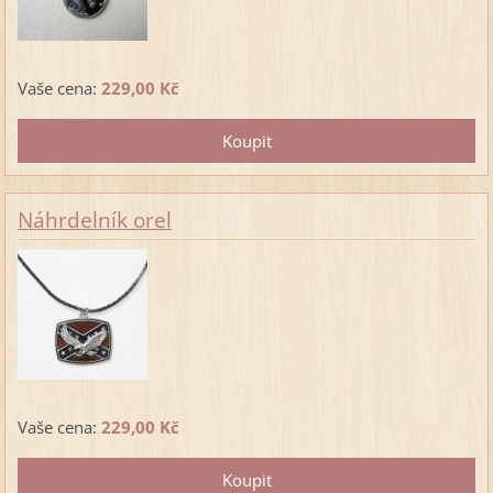
Vaše cena:
229,00 Kč
Náhrdelník orel
Vaše cena:
229,00 Kč