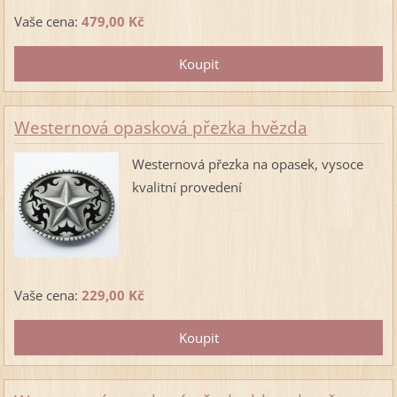
Vaše cena:
479,00 Kč
Westernová opasková přezka hvězda
Westernová přezka na opasek, vysoce
kvalitní provedení
Vaše cena:
229,00 Kč