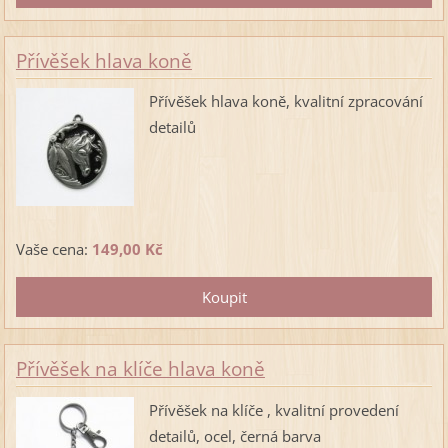
Přívěšek hlava koně
Přívěšek hlava koně, kvalitní zpracování
detailů
Vaše cena:
149,00 Kč
Přívěšek na klíče hlava koně
Přívěšek na klíče , kvalitní provedení
detailů, ocel, černá barva