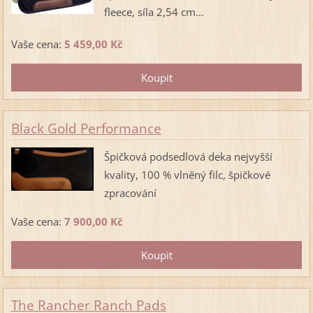
fleece, síla 2,54 cm...
Vaše cena:
5 459,00 Kč
Black Gold Performance
Špičková podsedlová deka nejvyšší
kvality, 100 % vlněný filc, špičkové
zpracování
Vaše cena:
7 900,00 Kč
The Rancher Ranch Pads